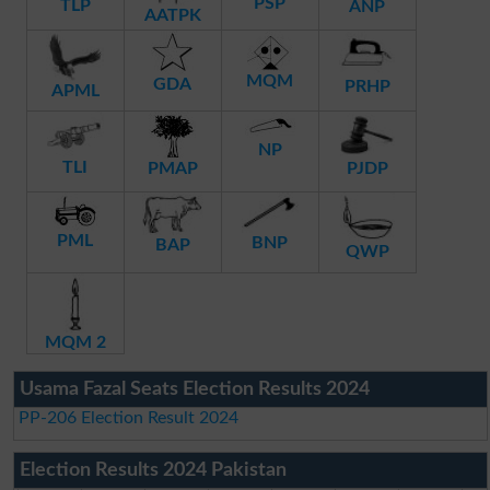
PSP
TLP
ANP
AATPK
MQM
GDA
PRHP
APML
NP
TLI
PMAP
PJDP
PML
BNP
BAP
QWP
MQM 2
Usama Fazal Seats Election Results 2024
PP-206 Election Result 2024
Election Results 2024 Pakistan