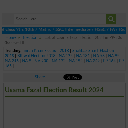
f class 9th, 10th / Matric / SSC, Intermediate / HSSC / FA / FSc
Home
Election
List of Usama Fazal Election 2024 in PP-206
Khanewal-II
Trending:
Imran Khan Election 2018
|
Shehbaz Sharif Election
2018
|
Bilawal Election 2018
|
NA 125
|
NA 131
|
NA 53
|
NA 95
|
NA 246
|
NA 8
|
NA 200
|
NA 132
|
NA 192
|
NA 249
|
PP 164
|
PP
165
|
Share
Usama Fazal Election Result 2024