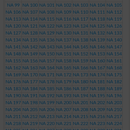
NA 99
NA 100
NA 101
NA 102
NA 103
NA 104
NA 105
NA 106
NA 107
NA 108
NA 109
NA 110
NA 111
NA 112
NA 113
NA 114
NA 115
NA 116
NA 117
NA 118
NA 119
NA 120
NA 121
NA 122
NA 123
NA 124
NA 125
NA 126
NA 127
NA 128
NA 129
NA 130
NA 131
NA 132
NA 133
NA 134
NA 135
NA 136
NA 137
NA 138
NA 139
NA 140
NA 141
NA 142
NA 143
NA 144
NA 145
NA 146
NA 147
NA 148
NA 149
NA 150
NA 151
NA 152
NA 153
NA 154
NA 155
NA 156
NA 157
NA 158
NA 159
NA 160
NA 161
NA 162
NA 163
NA 164
NA 165
NA 166
NA 167
NA 168
NA 169
NA 170
NA 171
NA 172
NA 173
NA 174
NA 175
NA 176
NA 177
NA 178
NA 179
NA 180
NA 181
NA 182
NA 183
NA 184
NA 185
NA 186
NA 187
NA 188
NA 189
NA 190
NA 191
NA 192
NA 193
NA 194
NA 195
NA 196
NA 197
NA 198
NA 199
NA 200
NA 201
NA 202
NA 203
NA 204
NA 205
NA 206
NA 207
NA 208
NA 209
NA 210
NA 211
NA 212
NA 213
NA 214
NA 215
NA 216
NA 217
NA 218
NA 219
NA 220
NA 221
NA 222
NA 223
NA 224