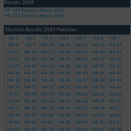
Results 2024
PP-249 Election Result 2024
PP-251 Election Result 2024
Election Results 2024 Pakistan
NA 1
NA 2
NA 3
NA 4
NA 5
NA 6
NA 7
NA 8
NA 9
NA 10
NA 11
NA 12
NA 13
NA 14
NA 15
NA 16
NA 17
NA 18
NA 19
NA 20
NA 21
NA 22
NA 23
NA 24
NA 25
NA 26
NA 27
NA 28
NA 29
NA 30
NA 31
NA 32
NA 33
NA 34
NA 35
NA 36
NA 37
NA 38
NA 39
NA 40
NA 41
NA 42
NA 43
NA 44
NA 45
NA 46
NA 47
NA 48
NA 49
NA 50
NA 51
NA 52
NA 53
NA 54
NA 55
NA 56
NA 57
NA 58
NA 59
NA 60
NA 61
NA 62
NA 63
NA 64
NA 65
NA 66
NA 67
NA 68
NA 69
NA 70
NA 71
NA 72
NA 73
NA 74
NA 75
NA 76
NA 77
NA 78
NA 79
NA 80
NA 81
NA 82
NA 83
NA 84
NA 85
NA 86
NA 87
NA 88
NA 89
NA 90
NA 91
NA 92
NA 93
NA 94
NA 95
NA 96
NA 97
NA 98