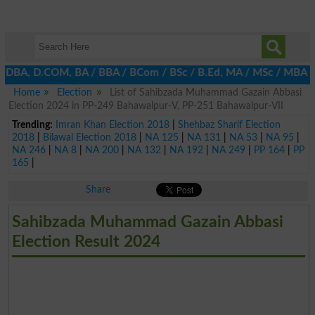
DAE, DBA, D.COM, BA / BBA / BCom / BSc / B.Ed, MA / MSc / MBA / M
Home
Election
List of Sahibzada Muhammad Gazain Abbasi
Election 2024 in PP-249 Bahawalpur-V, PP-251 Bahawalpur-VII
Trending:
Imran Khan Election 2018
|
Shehbaz Sharif Election
2018
|
Bilawal Election 2018
|
NA 125
|
NA 131
|
NA 53
|
NA 95
|
NA 246
|
NA 8
|
NA 200
|
NA 132
|
NA 192
|
NA 249
|
PP 164
|
PP
165
|
Share
Sahibzada Muhammad Gazain Abbasi
Election Result 2024