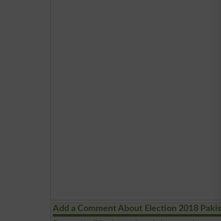
Add a Comment About Election 2018 Paki