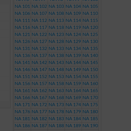
NA 101
NA 102
NA 103
NA 104
NA 105
NA 106
NA 107
NA 108
NA 109
NA 110
NA 111
NA 112
NA 113
NA 114
NA 115
NA 116
NA 117
NA 118
NA 119
NA 120
NA 121
NA 122
NA 123
NA 124
NA 125
NA 126
NA 127
NA 128
NA 129
NA 130
NA 131
NA 132
NA 133
NA 134
NA 135
NA 136
NA 137
NA 138
NA 139
NA 140
NA 141
NA 142
NA 143
NA 144
NA 145
NA 146
NA 147
NA 148
NA 149
NA 150
NA 151
NA 152
NA 153
NA 154
NA 155
NA 156
NA 157
NA 158
NA 159
NA 160
NA 161
NA 162
NA 163
NA 164
NA 165
NA 166
NA 167
NA 168
NA 169
NA 170
NA 171
NA 172
NA 173
NA 174
NA 175
NA 176
NA 177
NA 178
NA 179
NA 180
NA 181
NA 182
NA 183
NA 184
NA 185
NA 186
NA 187
NA 188
NA 189
NA 190