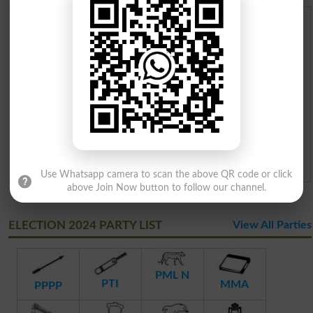
Use Whatsapp camera to scan the above QR code or click
above Join Now button to follow our channel.
ELECTION 2024 PARTY LIST
View All Parties
PML N
PTI
MMA
PPPP