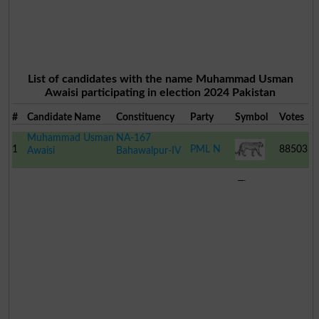
List of candidates with the name Muhammad Usman
Awaisi participating in election 2024 Pakistan
#
Candidate Name
Constituency
Party
Symbol
Votes
Muhammad Usman
NA-167
1
PML N
88503
Awaisi
Bahawalpur-IV
Tiger