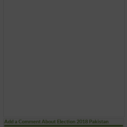
Add a Comment About Election 2018 Pakistan