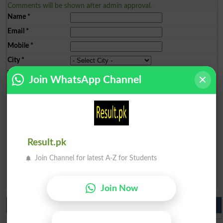
Comments will be shown after admin approval.
Name
*
Email
*
Mobile
*
City
*
Your Comment
*
Join WhatsApp Channel
Question: What is
Result.pk
capital of Pakistan?
(Answer can be from
islamabad
|
lahore
)
Join Channel for latest A-Z for Students
Spam comments will not be approved at all.
Join Now
Do you like us?