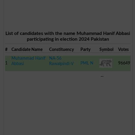
List of candidates with the name Muhammad Hanif Abbasi
participating in election 2024 Pakistan
#
Candidate Name
Constituency
Party
Symbol
Votes
Muhammad Hanif
NA-56
1
PML N
96649
Abbasi
Rawalpindi-V
Tiger