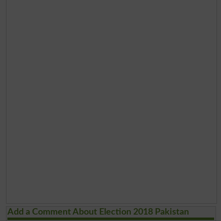
Add a Comment About Election 2018 Pakistan