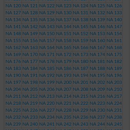
NA 120
NA 121
NA 122
NA 123
NA 124
NA 125
NA 126
NA 127
NA 128
NA 129
NA 130
NA 131
NA 132
NA 133
NA 134
NA 135
NA 136
NA 137
NA 138
NA 139
NA 140
NA 141
NA 142
NA 143
NA 144
NA 145
NA 146
NA 147
NA 148
NA 149
NA 150
NA 151
NA 152
NA 153
NA 154
NA 155
NA 156
NA 157
NA 158
NA 159
NA 160
NA 161
NA 162
NA 163
NA 164
NA 165
NA 166
NA 167
NA 168
NA 169
NA 170
NA 171
NA 172
NA 173
NA 174
NA 175
NA 176
NA 177
NA 178
NA 179
NA 180
NA 181
NA 182
NA 183
NA 184
NA 185
NA 186
NA 187
NA 188
NA 189
NA 190
NA 191
NA 192
NA 193
NA 194
NA 195
NA 196
NA 197
NA 198
NA 199
NA 200
NA 201
NA 202
NA 203
NA 204
NA 205
NA 206
NA 207
NA 208
NA 209
NA 210
NA 211
NA 212
NA 213
NA 214
NA 215
NA 216
NA 217
NA 218
NA 219
NA 220
NA 221
NA 222
NA 223
NA 224
NA 225
NA 226
NA 227
NA 228
NA 229
NA 230
NA 231
NA 232
NA 233
NA 234
NA 235
NA 236
NA 237
NA 238
NA 239
NA 240
NA 241
NA 242
NA 243
NA 244
NA 245