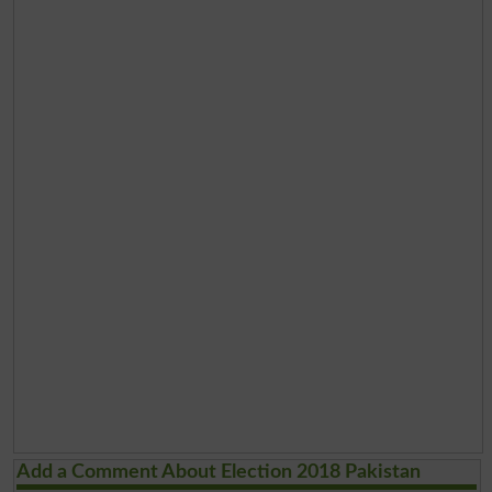
Add a Comment About Election 2018 Pakistan