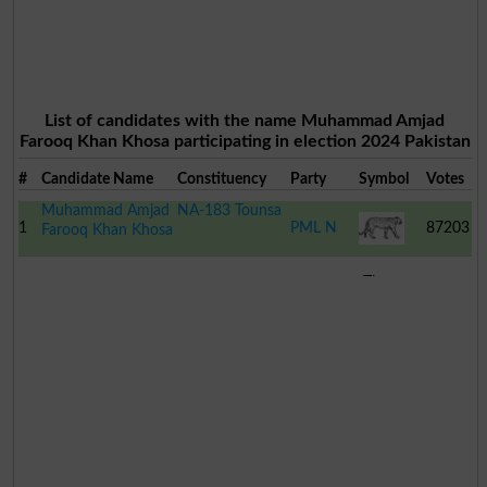
List of candidates with the name Muhammad Amjad
Farooq Khan Khosa participating in election 2024 Pakistan
#
Candidate Name
Constituency
Party
Symbol
Votes
Muhammad Amjad
NA-183 Tounsa
1
PML N
87203
Farooq Khan Khosa
Tiger