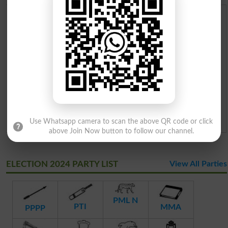
Use Whatsapp camera to scan the above QR code or click
above Join Now button to follow our channel.
ELECTION 2024 PARTY LIST
View All Parties
PML N
PTI
MMA
PPPP