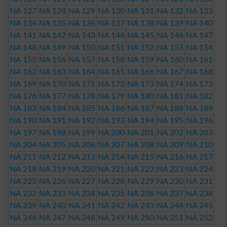
NA 127
NA 128
NA 129
NA 130
NA 131
NA 132
NA 133
NA 134
NA 135
NA 136
NA 137
NA 138
NA 139
NA 140
NA 141
NA 142
NA 143
NA 144
NA 145
NA 146
NA 147
NA 148
NA 149
NA 150
NA 151
NA 152
NA 153
NA 154
NA 155
NA 156
NA 157
NA 158
NA 159
NA 160
NA 161
NA 162
NA 163
NA 164
NA 165
NA 166
NA 167
NA 168
NA 169
NA 170
NA 171
NA 172
NA 173
NA 174
NA 175
NA 176
NA 177
NA 178
NA 179
NA 180
NA 181
NA 182
NA 183
NA 184
NA 185
NA 186
NA 187
NA 188
NA 189
NA 190
NA 191
NA 192
NA 193
NA 194
NA 195
NA 196
NA 197
NA 198
NA 199
NA 200
NA 201
NA 202
NA 203
NA 204
NA 205
NA 206
NA 207
NA 208
NA 209
NA 210
NA 211
NA 212
NA 213
NA 214
NA 215
NA 216
NA 217
NA 218
NA 219
NA 220
NA 221
NA 222
NA 223
NA 224
NA 225
NA 226
NA 227
NA 228
NA 229
NA 230
NA 231
NA 232
NA 233
NA 234
NA 235
NA 236
NA 237
NA 238
NA 239
NA 240
NA 241
NA 242
NA 243
NA 244
NA 245
NA 246
NA 247
NA 248
NA 249
NA 250
NA 251
NA 252