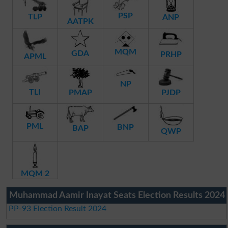
PSP
TLP
ANP
AATPK
MQM
GDA
PRHP
APML
NP
TLI
PMAP
PJDP
PML
BNP
BAP
QWP
MQM 2
Muhammad Aamir Inayat Seats Election Results 2024
PP-93 Election Result 2024