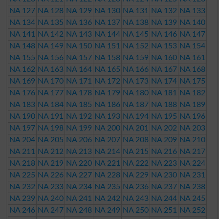
NA 127
NA 128
NA 129
NA 130
NA 131
NA 132
NA 133
NA 134
NA 135
NA 136
NA 137
NA 138
NA 139
NA 140
NA 141
NA 142
NA 143
NA 144
NA 145
NA 146
NA 147
NA 148
NA 149
NA 150
NA 151
NA 152
NA 153
NA 154
NA 155
NA 156
NA 157
NA 158
NA 159
NA 160
NA 161
NA 162
NA 163
NA 164
NA 165
NA 166
NA 167
NA 168
NA 169
NA 170
NA 171
NA 172
NA 173
NA 174
NA 175
NA 176
NA 177
NA 178
NA 179
NA 180
NA 181
NA 182
NA 183
NA 184
NA 185
NA 186
NA 187
NA 188
NA 189
NA 190
NA 191
NA 192
NA 193
NA 194
NA 195
NA 196
NA 197
NA 198
NA 199
NA 200
NA 201
NA 202
NA 203
NA 204
NA 205
NA 206
NA 207
NA 208
NA 209
NA 210
NA 211
NA 212
NA 213
NA 214
NA 215
NA 216
NA 217
NA 218
NA 219
NA 220
NA 221
NA 222
NA 223
NA 224
NA 225
NA 226
NA 227
NA 228
NA 229
NA 230
NA 231
NA 232
NA 233
NA 234
NA 235
NA 236
NA 237
NA 238
NA 239
NA 240
NA 241
NA 242
NA 243
NA 244
NA 245
NA 246
NA 247
NA 248
NA 249
NA 250
NA 251
NA 252