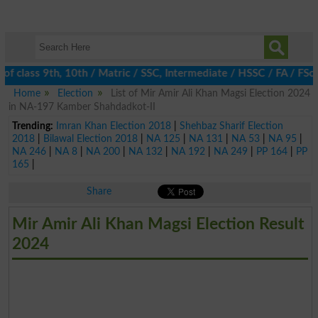
f class 9th, 10th / Matric / SSC, Intermediate / HSSC / FA / FSc
Home
Election
List of Mir Amir Ali Khan Magsi Election 2024
in NA-197 Kamber Shahdadkot-II
Trending:
Imran Khan Election 2018
|
Shehbaz Sharif Election
2018
|
Bilawal Election 2018
|
NA 125
|
NA 131
|
NA 53
|
NA 95
|
NA 246
|
NA 8
|
NA 200
|
NA 132
|
NA 192
|
NA 249
|
PP 164
|
PP
165
|
Share
Mir Amir Ali Khan Magsi Election Result
2024