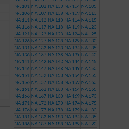
NA 101
NA 102
NA 103
NA 104
NA 105
NA 106
NA 107
NA 108
NA 109
NA 110
NA 111
NA 112
NA 113
NA 114
NA 115
NA 116
NA 117
NA 118
NA 119
NA 120
NA 121
NA 122
NA 123
NA 124
NA 125
NA 126
NA 127
NA 128
NA 129
NA 130
NA 131
NA 132
NA 133
NA 134
NA 135
NA 136
NA 137
NA 138
NA 139
NA 140
NA 141
NA 142
NA 143
NA 144
NA 145
NA 146
NA 147
NA 148
NA 149
NA 150
NA 151
NA 152
NA 153
NA 154
NA 155
NA 156
NA 157
NA 158
NA 159
NA 160
NA 161
NA 162
NA 163
NA 164
NA 165
NA 166
NA 167
NA 168
NA 169
NA 170
NA 171
NA 172
NA 173
NA 174
NA 175
NA 176
NA 177
NA 178
NA 179
NA 180
NA 181
NA 182
NA 183
NA 184
NA 185
NA 186
NA 187
NA 188
NA 189
NA 190