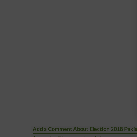
Add a Comment About Election 2018 Paki