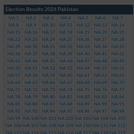
Election Results 2024 Pakistan
NA 1
NA 2
NA 3
NA 4
NA 5
NA 6
NA 7
NA 8
NA 9
NA 10
NA 11
NA 12
NA 13
NA 14
NA 15
NA 16
NA 17
NA 18
NA 19
NA 20
NA 21
NA 22
NA 23
NA 24
NA 25
NA 26
NA 27
NA 28
NA 29
NA 30
NA 31
NA 32
NA 33
NA 34
NA 35
NA 36
NA 37
NA 38
NA 39
NA 40
NA 41
NA 42
NA 43
NA 44
NA 45
NA 46
NA 47
NA 48
NA 49
NA 50
NA 51
NA 52
NA 53
NA 54
NA 55
NA 56
NA 57
NA 58
NA 59
NA 60
NA 61
NA 62
NA 63
NA 64
NA 65
NA 66
NA 67
NA 68
NA 69
NA 70
NA 71
NA 72
NA 73
NA 74
NA 75
NA 76
NA 77
NA 78
NA 79
NA 80
NA 81
NA 82
NA 83
NA 84
NA 85
NA 86
NA 87
NA 88
NA 89
NA 90
NA 91
NA 92
NA 93
NA 94
NA 95
NA 96
NA 97
NA 98
NA 99
NA 100
NA 101
NA 102
NA 103
NA 104
NA 105
NA 106
NA 107
NA 108
NA 109
NA 110
NA 111
NA 112
NA 113
NA 114
NA 115
NA 116
NA 117
NA 118
NA 119