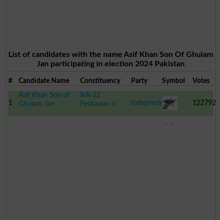
List of candidates with the name Asif Khan Son Of Ghulam
Jan participating in election 2024 Pakistan
#
Candidate Name
Constituency
Party
Symbol
Votes
Asif Khan Son of
NA-32
1
Independent
122792
Ghulam Jan
Peshawar-V
Wheel
Barrow