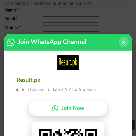
Comments will be shown after admin approval.
Name
*
Email
*
Mobile
*
City
*
Join WhatsApp Channel
Your Comment
*
Result.pk
Question: What is
Join Channel for latest A-Z for Students
capital of Pakistan?
(Answer can be from
islamabad
|
lahore
)
Join Now
Spam comments will not be approved at all.
Do you like us?