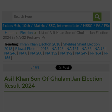
f class 9th, 10th / Matric / SSC, Intermediate / HSSC / FA / FSc
Home
Election
List of Asif Khan Son of Ghulam Jan Election
2024 in NA-32 Peshawar-V
Trending:
Imran Khan Election 2018
|
Shehbaz Sharif Election
2018
|
Bilawal Election 2018
|
NA 125
|
NA 131
|
NA 53
|
NA 95
|
NA 246
|
NA 8
|
NA 200
|
NA 132
|
NA 192
|
NA 249
|
PP 164
|
PP
165
|
Share
Asif Khan Son Of Ghulam Jan Election
Result 2024