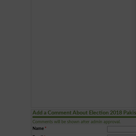
Add a Comment About Election 2018 Paki
Comments will be shown after admin approval.
Name
*