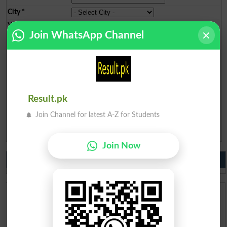
City
*
Your Comment
*
Join WhatsApp Channel
Question: What is
Result.pk
capital of Pakistan?
(Answer can be from
islamabad
|
lahore
)
Join Channel for latest A-Z for Students
Spam comments will not be approved at all.
Join Now
Do you like us?