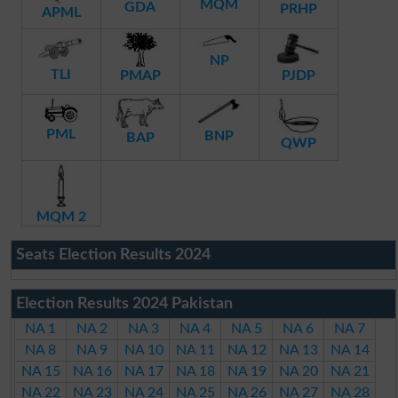
MQM
GDA
PRHP
APML
NP
TLI
PMAP
PJDP
PML
BNP
BAP
QWP
MQM 2
Seats Election Results 2024
Election Results 2024 Pakistan
NA 1
NA 2
NA 3
NA 4
NA 5
NA 6
NA 7
NA 8
NA 9
NA 10
NA 11
NA 12
NA 13
NA 14
NA 15
NA 16
NA 17
NA 18
NA 19
NA 20
NA 21
NA 22
NA 23
NA 24
NA 25
NA 26
NA 27
NA 28