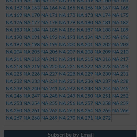
NA 155
NA 156
NA 157
NA 158
NA 159
NA 160
NA 161
NA 162
NA 163
NA 164
NA 165
NA 166
NA 167
NA 168
NA 169
NA 170
NA 171
NA 172
NA 173
NA 174
NA 175
NA 176
NA 177
NA 178
NA 179
NA 180
NA 181
NA 182
NA 183
NA 184
NA 185
NA 186
NA 187
NA 188
NA 189
NA 190
NA 191
NA 192
NA 193
NA 194
NA 195
NA 196
NA 197
NA 198
NA 199
NA 200
NA 201
NA 202
NA 203
NA 204
NA 205
NA 206
NA 207
NA 208
NA 209
NA 210
NA 211
NA 212
NA 213
NA 214
NA 215
NA 216
NA 217
NA 218
NA 219
NA 220
NA 221
NA 222
NA 223
NA 224
NA 225
NA 226
NA 227
NA 228
NA 229
NA 230
NA 231
NA 232
NA 233
NA 234
NA 235
NA 236
NA 237
NA 238
NA 239
NA 240
NA 241
NA 242
NA 243
NA 244
NA 245
NA 246
NA 247
NA 248
NA 249
NA 250
NA 251
NA 252
NA 253
NA 254
NA 255
NA 256
NA 257
NA 258
NA 259
NA 260
NA 261
NA 262
NA 263
NA 264
NA 265
NA 266
NA 267
NA 268
NA 269
NA 270
NA 271
NA 272
Subscribe by Email