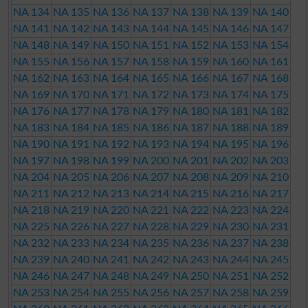
NA 134
NA 135
NA 136
NA 137
NA 138
NA 139
NA 140
NA 141
NA 142
NA 143
NA 144
NA 145
NA 146
NA 147
NA 148
NA 149
NA 150
NA 151
NA 152
NA 153
NA 154
NA 155
NA 156
NA 157
NA 158
NA 159
NA 160
NA 161
NA 162
NA 163
NA 164
NA 165
NA 166
NA 167
NA 168
NA 169
NA 170
NA 171
NA 172
NA 173
NA 174
NA 175
NA 176
NA 177
NA 178
NA 179
NA 180
NA 181
NA 182
NA 183
NA 184
NA 185
NA 186
NA 187
NA 188
NA 189
NA 190
NA 191
NA 192
NA 193
NA 194
NA 195
NA 196
NA 197
NA 198
NA 199
NA 200
NA 201
NA 202
NA 203
NA 204
NA 205
NA 206
NA 207
NA 208
NA 209
NA 210
NA 211
NA 212
NA 213
NA 214
NA 215
NA 216
NA 217
NA 218
NA 219
NA 220
NA 221
NA 222
NA 223
NA 224
NA 225
NA 226
NA 227
NA 228
NA 229
NA 230
NA 231
NA 232
NA 233
NA 234
NA 235
NA 236
NA 237
NA 238
NA 239
NA 240
NA 241
NA 242
NA 243
NA 244
NA 245
NA 246
NA 247
NA 248
NA 249
NA 250
NA 251
NA 252
NA 253
NA 254
NA 255
NA 256
NA 257
NA 258
NA 259