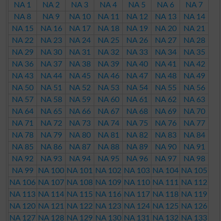
NA 1
NA 2
NA 3
NA 4
NA 5
NA 6
NA 7
NA 8
NA 9
NA 10
NA 11
NA 12
NA 13
NA 14
NA 15
NA 16
NA 17
NA 18
NA 19
NA 20
NA 21
NA 22
NA 23
NA 24
NA 25
NA 26
NA 27
NA 28
NA 29
NA 30
NA 31
NA 32
NA 33
NA 34
NA 35
NA 36
NA 37
NA 38
NA 39
NA 40
NA 41
NA 42
NA 43
NA 44
NA 45
NA 46
NA 47
NA 48
NA 49
NA 50
NA 51
NA 52
NA 53
NA 54
NA 55
NA 56
NA 57
NA 58
NA 59
NA 60
NA 61
NA 62
NA 63
NA 64
NA 65
NA 66
NA 67
NA 68
NA 69
NA 70
NA 71
NA 72
NA 73
NA 74
NA 75
NA 76
NA 77
NA 78
NA 79
NA 80
NA 81
NA 82
NA 83
NA 84
NA 85
NA 86
NA 87
NA 88
NA 89
NA 90
NA 91
NA 92
NA 93
NA 94
NA 95
NA 96
NA 97
NA 98
NA 99
NA 100
NA 101
NA 102
NA 103
NA 104
NA 105
NA 106
NA 107
NA 108
NA 109
NA 110
NA 111
NA 112
NA 113
NA 114
NA 115
NA 116
NA 117
NA 118
NA 119
NA 120
NA 121
NA 122
NA 123
NA 124
NA 125
NA 126
NA 127
NA 128
NA 129
NA 130
NA 131
NA 132
NA 133