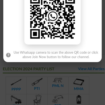
Use Whatsapp camera to scan the above QR code or click
above Join Now button to follow our channel.
ELECTION 2024 PARTY LIST
View All Parties
PML N
PTI
MMA
PPPP