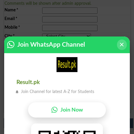
Comments will be shown after admin approval.
Name
*
Email
*
Mobile
*
City
*
Join WhatsApp Channel
Your Comment
*
Result.pk
Question: What is
capital of Pakistan?
(Answer can be from
islamabad
|
lahore
)
Join Channel for latest A-Z for Students
Spam comments will not be approved at all.
Join Now
Do you like us?