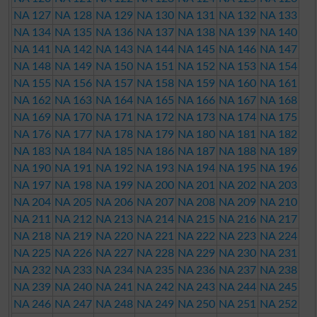
NA 127
NA 128
NA 129
NA 130
NA 131
NA 132
NA 133
NA 134
NA 135
NA 136
NA 137
NA 138
NA 139
NA 140
NA 141
NA 142
NA 143
NA 144
NA 145
NA 146
NA 147
NA 148
NA 149
NA 150
NA 151
NA 152
NA 153
NA 154
NA 155
NA 156
NA 157
NA 158
NA 159
NA 160
NA 161
NA 162
NA 163
NA 164
NA 165
NA 166
NA 167
NA 168
NA 169
NA 170
NA 171
NA 172
NA 173
NA 174
NA 175
NA 176
NA 177
NA 178
NA 179
NA 180
NA 181
NA 182
NA 183
NA 184
NA 185
NA 186
NA 187
NA 188
NA 189
NA 190
NA 191
NA 192
NA 193
NA 194
NA 195
NA 196
NA 197
NA 198
NA 199
NA 200
NA 201
NA 202
NA 203
NA 204
NA 205
NA 206
NA 207
NA 208
NA 209
NA 210
NA 211
NA 212
NA 213
NA 214
NA 215
NA 216
NA 217
NA 218
NA 219
NA 220
NA 221
NA 222
NA 223
NA 224
NA 225
NA 226
NA 227
NA 228
NA 229
NA 230
NA 231
NA 232
NA 233
NA 234
NA 235
NA 236
NA 237
NA 238
NA 239
NA 240
NA 241
NA 242
NA 243
NA 244
NA 245
NA 246
NA 247
NA 248
NA 249
NA 250
NA 251
NA 252