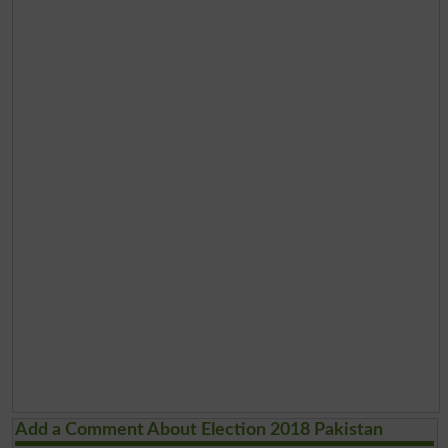
Add a Comment About Election 2018 Pakistan