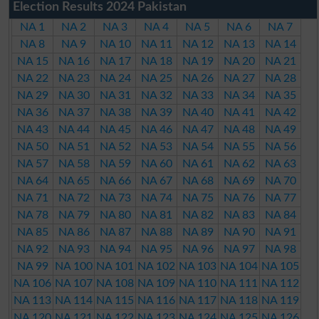
Election Results 2024 Pakistan
NA 1
NA 2
NA 3
NA 4
NA 5
NA 6
NA 7
NA 8
NA 9
NA 10
NA 11
NA 12
NA 13
NA 14
NA 15
NA 16
NA 17
NA 18
NA 19
NA 20
NA 21
NA 22
NA 23
NA 24
NA 25
NA 26
NA 27
NA 28
NA 29
NA 30
NA 31
NA 32
NA 33
NA 34
NA 35
NA 36
NA 37
NA 38
NA 39
NA 40
NA 41
NA 42
NA 43
NA 44
NA 45
NA 46
NA 47
NA 48
NA 49
NA 50
NA 51
NA 52
NA 53
NA 54
NA 55
NA 56
NA 57
NA 58
NA 59
NA 60
NA 61
NA 62
NA 63
NA 64
NA 65
NA 66
NA 67
NA 68
NA 69
NA 70
NA 71
NA 72
NA 73
NA 74
NA 75
NA 76
NA 77
NA 78
NA 79
NA 80
NA 81
NA 82
NA 83
NA 84
NA 85
NA 86
NA 87
NA 88
NA 89
NA 90
NA 91
NA 92
NA 93
NA 94
NA 95
NA 96
NA 97
NA 98
NA 99
NA 100
NA 101
NA 102
NA 103
NA 104
NA 105
NA 106
NA 107
NA 108
NA 109
NA 110
NA 111
NA 112
NA 113
NA 114
NA 115
NA 116
NA 117
NA 118
NA 119
NA 120
NA 121
NA 122
NA 123
NA 124
NA 125
NA 126