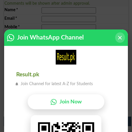
Comments will be shown after admin approval.
Name
*
Email
*
Mobile
*
City
*
Join WhatsApp Channel
Your Comment
*
Result.pk
Question: What is
Join Channel for latest A-Z for Students
capital of Pakistan?
(Answer can be from
islamabad
|
lahore
)
Join Now
Spam comments will not be approved at all.
Do you like us?