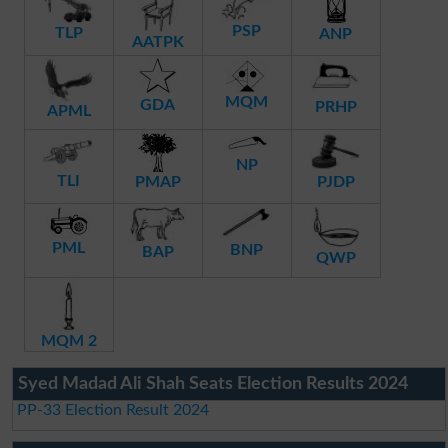
PSP
TLP
ANP
AATPK
MQM
GDA
PRHP
APML
NP
TLI
PMAP
PJDP
PML
BNP
BAP
QWP
MQM 2
Syed Madad Ali Shah Seats Election Results 2024
PP-33 Election Result 2024