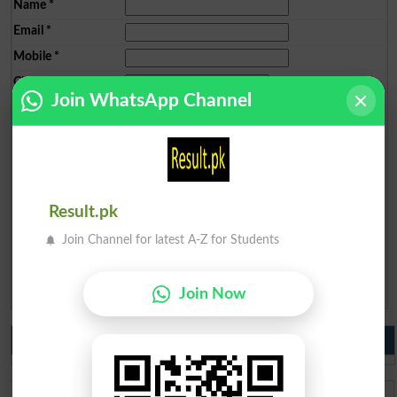
Name
*
Email
*
Mobile
*
City
*
Join WhatsApp Channel
Your Comment
*
Result.pk
Question: What is
Join Channel for latest A-Z for Students
capital of Pakistan?
(Answer can be from
islamabad
|
lahore
)
Join Now
Spam comments will not be approved at all.
Do you like us?