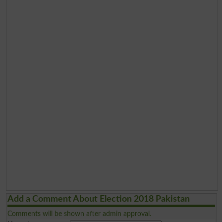
Add a Comment About Election 2018 Pakistan
Comments will be shown after admin approval.