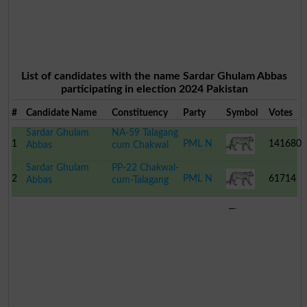
List of candidates with the name Sardar Ghulam Abbas
participating in election 2024 Pakistan
#
Candidate Name
Constituency
Party
Symbol
Votes
Sardar Ghulam
NA-59 Talagang
1
PML N
141680
Abbas
cum Chakwal
Sardar Ghulam
PP-22 Chakwal-
Tiger
2
PML N
61714
Abbas
cum-Talagang
Tiger