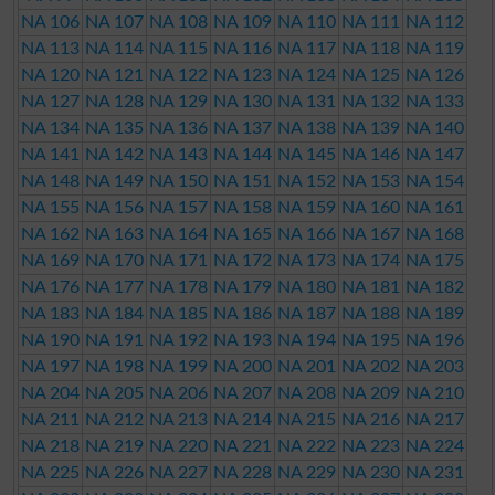
NA 106
NA 107
NA 108
NA 109
NA 110
NA 111
NA 112
NA 113
NA 114
NA 115
NA 116
NA 117
NA 118
NA 119
NA 120
NA 121
NA 122
NA 123
NA 124
NA 125
NA 126
NA 127
NA 128
NA 129
NA 130
NA 131
NA 132
NA 133
NA 134
NA 135
NA 136
NA 137
NA 138
NA 139
NA 140
NA 141
NA 142
NA 143
NA 144
NA 145
NA 146
NA 147
NA 148
NA 149
NA 150
NA 151
NA 152
NA 153
NA 154
NA 155
NA 156
NA 157
NA 158
NA 159
NA 160
NA 161
NA 162
NA 163
NA 164
NA 165
NA 166
NA 167
NA 168
NA 169
NA 170
NA 171
NA 172
NA 173
NA 174
NA 175
NA 176
NA 177
NA 178
NA 179
NA 180
NA 181
NA 182
NA 183
NA 184
NA 185
NA 186
NA 187
NA 188
NA 189
NA 190
NA 191
NA 192
NA 193
NA 194
NA 195
NA 196
NA 197
NA 198
NA 199
NA 200
NA 201
NA 202
NA 203
NA 204
NA 205
NA 206
NA 207
NA 208
NA 209
NA 210
NA 211
NA 212
NA 213
NA 214
NA 215
NA 216
NA 217
NA 218
NA 219
NA 220
NA 221
NA 222
NA 223
NA 224
NA 225
NA 226
NA 227
NA 228
NA 229
NA 230
NA 231