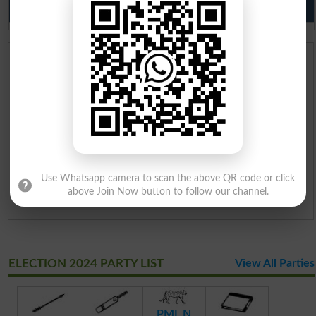
Do you like us?
Use Whatsapp camera to scan the above QR code or click
above Join Now button to follow our channel.
ELECTION 2024 PARTY LIST
View All Parties
PML N