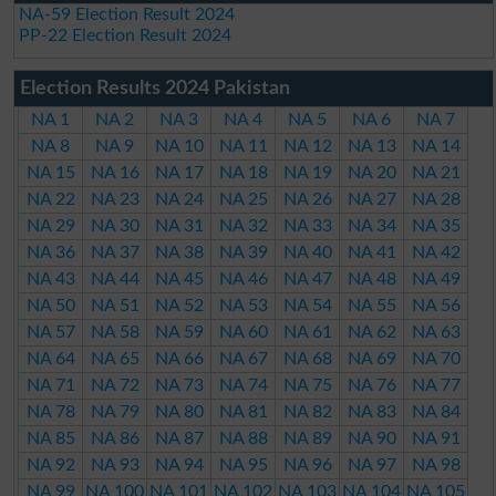
NA-59 Election Result 2024
PP-22 Election Result 2024
Election Results 2024 Pakistan
NA 1
NA 2
NA 3
NA 4
NA 5
NA 6
NA 7
NA 8
NA 9
NA 10
NA 11
NA 12
NA 13
NA 14
NA 15
NA 16
NA 17
NA 18
NA 19
NA 20
NA 21
NA 22
NA 23
NA 24
NA 25
NA 26
NA 27
NA 28
NA 29
NA 30
NA 31
NA 32
NA 33
NA 34
NA 35
NA 36
NA 37
NA 38
NA 39
NA 40
NA 41
NA 42
NA 43
NA 44
NA 45
NA 46
NA 47
NA 48
NA 49
NA 50
NA 51
NA 52
NA 53
NA 54
NA 55
NA 56
NA 57
NA 58
NA 59
NA 60
NA 61
NA 62
NA 63
NA 64
NA 65
NA 66
NA 67
NA 68
NA 69
NA 70
NA 71
NA 72
NA 73
NA 74
NA 75
NA 76
NA 77
NA 78
NA 79
NA 80
NA 81
NA 82
NA 83
NA 84
NA 85
NA 86
NA 87
NA 88
NA 89
NA 90
NA 91
NA 92
NA 93
NA 94
NA 95
NA 96
NA 97
NA 98
NA 99
NA 100
NA 101
NA 102
NA 103
NA 104
NA 105