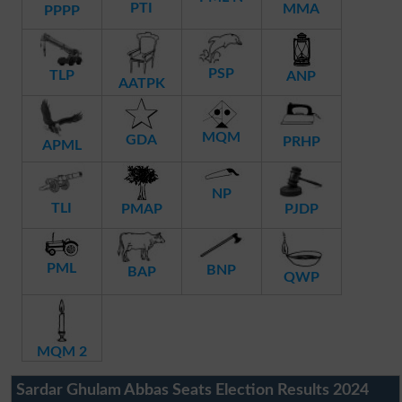
PTI
MMA
PPPP
PSP
TLP
ANP
AATPK
MQM
GDA
PRHP
APML
NP
TLI
PMAP
PJDP
PML
BNP
BAP
QWP
MQM 2
Sardar Ghulam Abbas Seats Election Results 2024