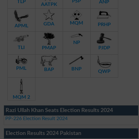
PSP
TLP
ANP
AATPK
MQM
GDA
PRHP
APML
NP
TLI
PMAP
PJDP
PML
BNP
BAP
QWP
MQM 2
Razi Ullah Khan Seats Election Results 2024
PP-226 Election Result 2024
Election Results 2024 Pakistan