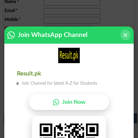
Name
*
Email
*
Mobile
*
City
*
Join WhatsApp Channel
Your Comment
*
Result.pk
Question: What is
Join Channel for latest A-Z for Students
capital of Pakistan?
(Answer can be from
islamabad
|
lahore
)
Join Now
Spam comments will not be approved at all.
Do you like us?