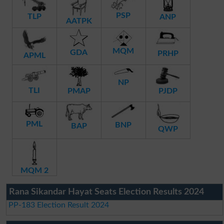
PSP
TLP
ANP
AATPK
MQM
GDA
PRHP
APML
NP
TLI
PMAP
PJDP
PML
BNP
BAP
QWP
MQM 2
Rana Sikandar Hayat Seats Election Results 2024
PP-183 Election Result 2024