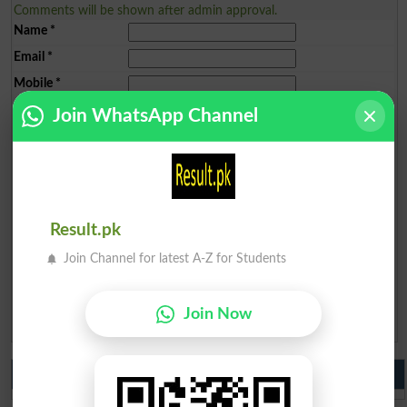
Comments will be shown after admin approval.
Name
*
Email
*
Mobile
*
City
*
Join WhatsApp Channel
Your Comment
*
Result.pk
Question: What is
Join Channel for latest A-Z for Students
capital of Pakistan?
(Answer can be from
islamabad
|
lahore
)
Join Now
Spam comments will not be approved at all.
Do you like us?