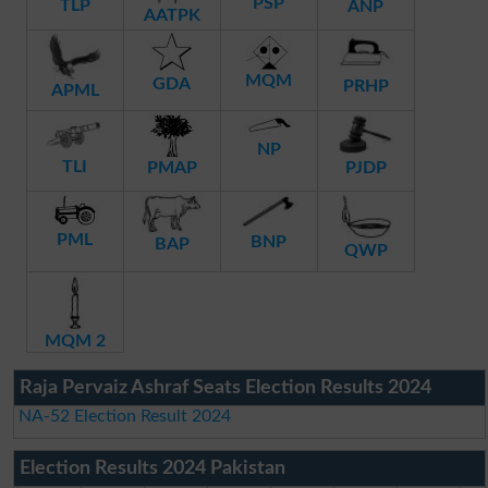
PSP
TLP
ANP
AATPK
MQM
GDA
PRHP
APML
NP
TLI
PMAP
PJDP
PML
BNP
BAP
QWP
MQM 2
Raja Pervaiz Ashraf Seats Election Results 2024
NA-52 Election Result 2024
Election Results 2024 Pakistan