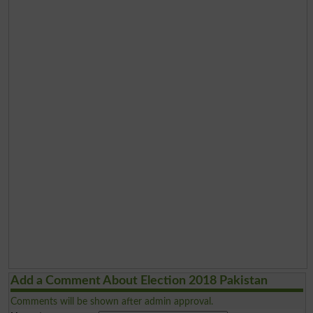
Add a Comment About Election 2018 Pakistan
Comments will be shown after admin approval.