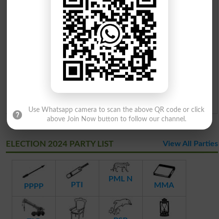
Use Whatsapp camera to scan the above QR code or click
above Join Now button to follow our channel.
ELECTION 2024 PARTY LIST
View All Parties
PML N
PTI
MMA
PPPP