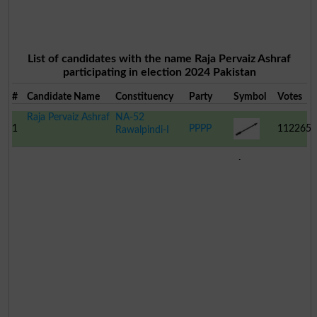
List of candidates with the name Raja Pervaiz Ashraf
participating in election 2024 Pakistan
#
Candidate Name
Constituency
Party
Symbol
Votes
Raja Pervaiz Ashraf
NA-52
1
PPPP
112265
Rawalpindi-I
Arrow