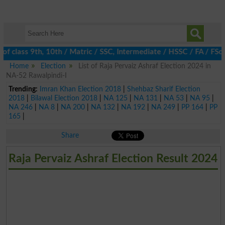
of class 9th, 10th / Matric / SSC, Intermediate / HSSC / FA / FSc
Home
Election
List of Raja Pervaiz Ashraf Election 2024 in
NA-52 Rawalpindi-I
Trending:
Imran Khan Election 2018
|
Shehbaz Sharif Election
2018
|
Bilawal Election 2018
|
NA 125
|
NA 131
|
NA 53
|
NA 95
|
NA 246
|
NA 8
|
NA 200
|
NA 132
|
NA 192
|
NA 249
|
PP 164
|
PP
165
|
Share
Raja Pervaiz Ashraf Election Result 2024