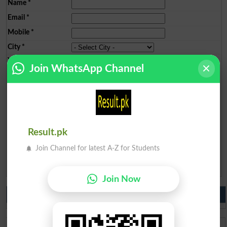
Name
*
Email
*
Mobile
*
City
*
Your Comment
*
Join WhatsApp Channel
Question: What is
Result.pk
capital of Pakistan?
(Answer can be from
islamabad
|
lahore
)
Join Channel for latest A-Z for Students
Spam comments will not be approved at all.
Join Now
Do you like us?