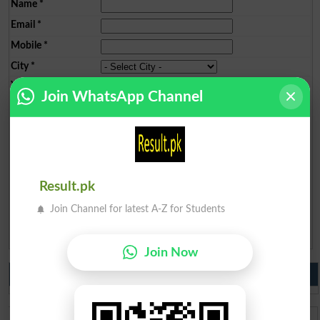
Name
*
Email
*
Mobile
*
City
*
Your Comment
*
Join WhatsApp Channel
Question: What is
Result.pk
capital of Pakistan?
(Answer can be from
islamabad
|
lahore
)
Join Channel for latest A-Z for Students
Spam comments will not be approved at all.
Join Now
Do you like us?