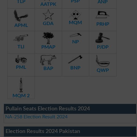
PSP
TLP
ANP
AATPK
MQM
GDA
PRHP
APML
NP
TLI
PMAP
PJDP
PML
BNP
BAP
QWP
MQM 2
Pullain Seats Election Results 2024
NA-258 Election Result 2024
Election Results 2024 Pakistan