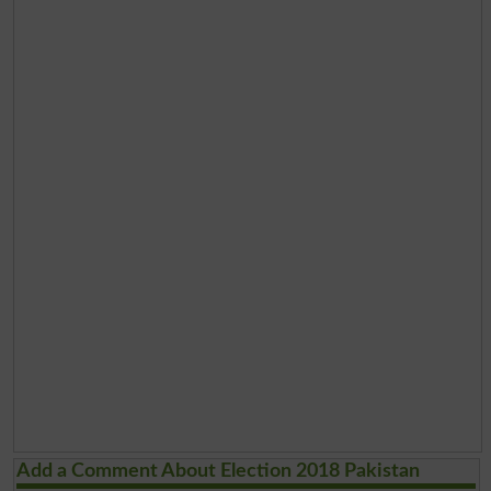
Add a Comment About Election 2018 Pakistan