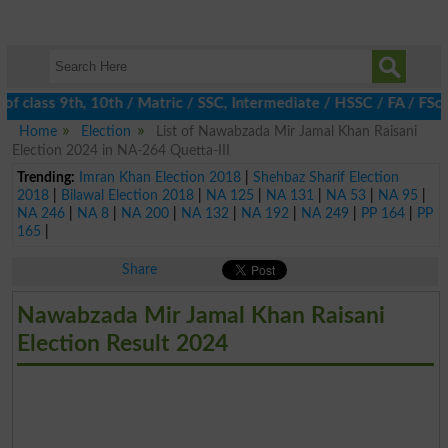
of class 9th, 10th / Matric / SSC, Intermediate / HSSC / FA / FS
Home
Election
List of Nawabzada Mir Jamal Khan Raisani
Election 2024 in NA-264 Quetta-III
Trending:
Imran Khan Election 2018
|
Shehbaz Sharif Election
2018
|
Bilawal Election 2018
|
NA 125
|
NA 131
|
NA 53
|
NA 95
|
NA 246
|
NA 8
|
NA 200
|
NA 132
|
NA 192
|
NA 249
|
PP 164
|
PP
165
|
Share
Nawabzada Mir Jamal Khan Raisani
Election Result 2024