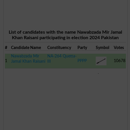
List of candidates with the name Nawabzada Mir Jamal
Khan Raisani participating in election 2024 Pakistan
#
Candidate Name
Constituency
Party
Symbol
Votes
Nawabzada Mir
NA-264 Quetta-
1
PPPP
10678
Jamal Khan Raisani
III
Arrow