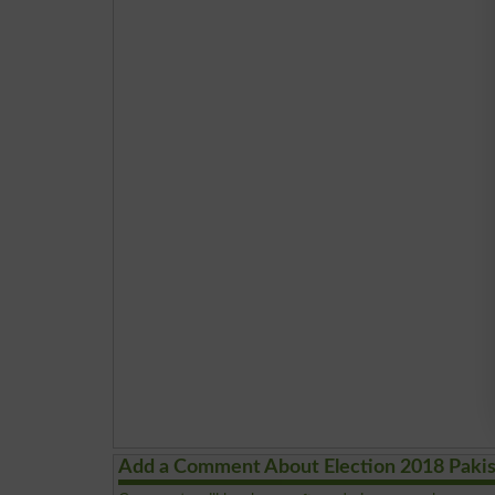
Add a Comment About Election 2018 Paki