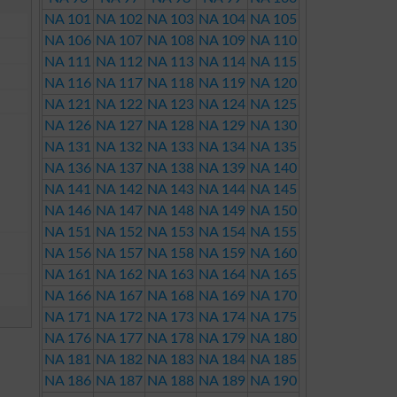
NA 101
NA 102
NA 103
NA 104
NA 105
NA 106
NA 107
NA 108
NA 109
NA 110
NA 111
NA 112
NA 113
NA 114
NA 115
NA 116
NA 117
NA 118
NA 119
NA 120
NA 121
NA 122
NA 123
NA 124
NA 125
NA 126
NA 127
NA 128
NA 129
NA 130
NA 131
NA 132
NA 133
NA 134
NA 135
NA 136
NA 137
NA 138
NA 139
NA 140
NA 141
NA 142
NA 143
NA 144
NA 145
NA 146
NA 147
NA 148
NA 149
NA 150
NA 151
NA 152
NA 153
NA 154
NA 155
NA 156
NA 157
NA 158
NA 159
NA 160
NA 161
NA 162
NA 163
NA 164
NA 165
NA 166
NA 167
NA 168
NA 169
NA 170
NA 171
NA 172
NA 173
NA 174
NA 175
NA 176
NA 177
NA 178
NA 179
NA 180
NA 181
NA 182
NA 183
NA 184
NA 185
NA 186
NA 187
NA 188
NA 189
NA 190