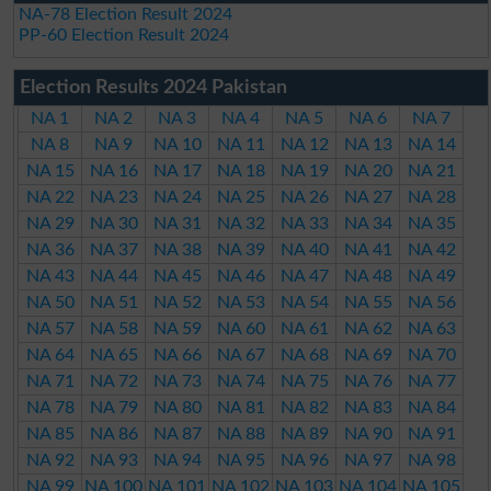
NA-78 Election Result 2024
PP-60 Election Result 2024
Election Results 2024 Pakistan
NA 1
NA 2
NA 3
NA 4
NA 5
NA 6
NA 7
NA 8
NA 9
NA 10
NA 11
NA 12
NA 13
NA 14
NA 15
NA 16
NA 17
NA 18
NA 19
NA 20
NA 21
NA 22
NA 23
NA 24
NA 25
NA 26
NA 27
NA 28
NA 29
NA 30
NA 31
NA 32
NA 33
NA 34
NA 35
NA 36
NA 37
NA 38
NA 39
NA 40
NA 41
NA 42
NA 43
NA 44
NA 45
NA 46
NA 47
NA 48
NA 49
NA 50
NA 51
NA 52
NA 53
NA 54
NA 55
NA 56
NA 57
NA 58
NA 59
NA 60
NA 61
NA 62
NA 63
NA 64
NA 65
NA 66
NA 67
NA 68
NA 69
NA 70
NA 71
NA 72
NA 73
NA 74
NA 75
NA 76
NA 77
NA 78
NA 79
NA 80
NA 81
NA 82
NA 83
NA 84
NA 85
NA 86
NA 87
NA 88
NA 89
NA 90
NA 91
NA 92
NA 93
NA 94
NA 95
NA 96
NA 97
NA 98
NA 99
NA 100
NA 101
NA 102
NA 103
NA 104
NA 105