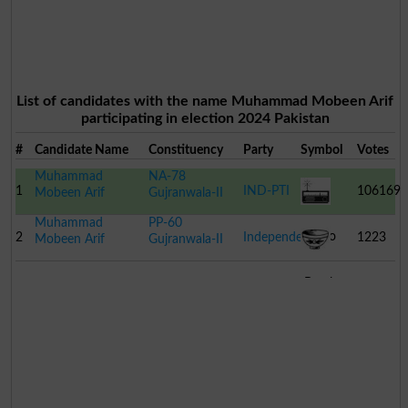
List of candidates with the name Muhammad Mobeen Arif
participating in election 2024 Pakistan
#
Candidate Name
Constituency
Party
Symbol
Votes
Muhammad
NA-78
1
IND-PTI
106169
Mobeen Arif
Gujranwala-II
Muhammad
PP-60
Radio
2
Independent
1223
Mobeen Arif
Gujranwala-II
Bowl