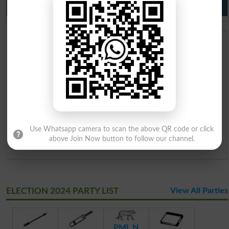
Do you like us?
Use Whatsapp camera to scan the above QR code or click
above Join Now button to follow our channel.
ELECTION 2024 PARTY LIST
View All Parties
PML N