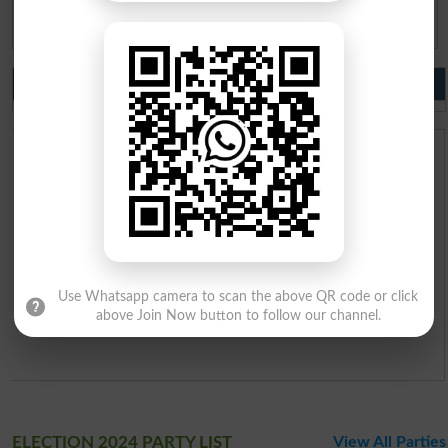
Spam comments will not be approved at all.
Do you like us?
Use Whatsapp camera to scan the above QR code or click
above Join Now button to follow our channel.
ELECTION 2024 PARTY LIST
View All Parties