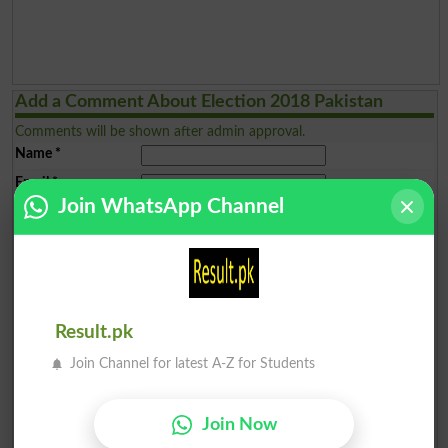
Add a Comment About Election 2018 Pakistan
Comments will be shown after admin approval.
Name
*
Email
*
Join WhatsApp Channel
Mobile
*
City
*
Your Comment
*
Result.pk
Join Channel for latest A-Z for Students
Question: What is
capital of Pakistan?
(Answer can be from
islamabad
|
lahore
)
Join Now