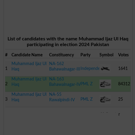
List of candidates with the name Muhammad Ijaz Ul Haq
participating in election 2024 Pakistan
#
Candidate Name
Constituency
Party
Symbol
Votes
Muhammad Ijaz Ul
NA-162
1
Independent
1641
Haq
Bahawalnagar-III
Muhammad Ijaz Ul
NA-163
Aeroplane
2
PML Z
84312
Haq
Bahawalnagar-IV
Muhammad Ijaz Ul
NA-55
Helicopter
3
PML Z
25
Haq
Rawalpindi-IV
Helicopter