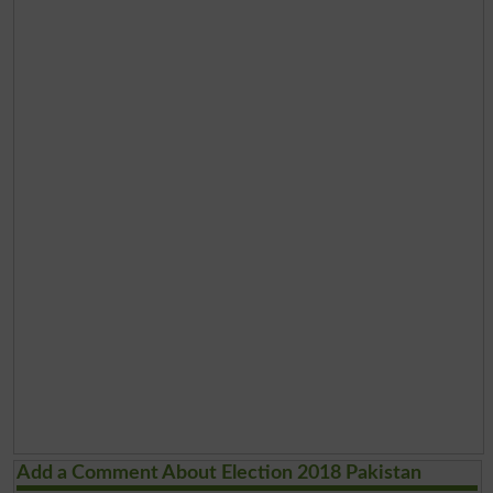
Add a Comment About Election 2018 Pakistan