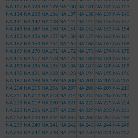
NA 127
NA 128
NA 129
NA 130
NA 131
NA 132
NA 133
NA 134
NA 135
NA 136
NA 137
NA 138
NA 139
NA 140
NA 141
NA 142
NA 143
NA 144
NA 145
NA 146
NA 147
NA 148
NA 149
NA 150
NA 151
NA 152
NA 153
NA 154
NA 155
NA 156
NA 157
NA 158
NA 159
NA 160
NA 161
NA 162
NA 163
NA 164
NA 165
NA 166
NA 167
NA 168
NA 169
NA 170
NA 171
NA 172
NA 173
NA 174
NA 175
NA 176
NA 177
NA 178
NA 179
NA 180
NA 181
NA 182
NA 183
NA 184
NA 185
NA 186
NA 187
NA 188
NA 189
NA 190
NA 191
NA 192
NA 193
NA 194
NA 195
NA 196
NA 197
NA 198
NA 199
NA 200
NA 201
NA 202
NA 203
NA 204
NA 205
NA 206
NA 207
NA 208
NA 209
NA 210
NA 211
NA 212
NA 213
NA 214
NA 215
NA 216
NA 217
NA 218
NA 219
NA 220
NA 221
NA 222
NA 223
NA 224
NA 225
NA 226
NA 227
NA 228
NA 229
NA 230
NA 231
NA 232
NA 233
NA 234
NA 235
NA 236
NA 237
NA 238
NA 239
NA 240
NA 241
NA 242
NA 243
NA 244
NA 245
NA 246
NA 247
NA 248
NA 249
NA 250
NA 251
NA 252