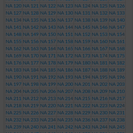
NA 120
NA 121
NA 122
NA 123
NA 124
NA 125
NA 126
NA 127
NA 128
NA 129
NA 130
NA 131
NA 132
NA 133
NA 134
NA 135
NA 136
NA 137
NA 138
NA 139
NA 140
NA 141
NA 142
NA 143
NA 144
NA 145
NA 146
NA 147
NA 148
NA 149
NA 150
NA 151
NA 152
NA 153
NA 154
NA 155
NA 156
NA 157
NA 158
NA 159
NA 160
NA 161
NA 162
NA 163
NA 164
NA 165
NA 166
NA 167
NA 168
NA 169
NA 170
NA 171
NA 172
NA 173
NA 174
NA 175
NA 176
NA 177
NA 178
NA 179
NA 180
NA 181
NA 182
NA 183
NA 184
NA 185
NA 186
NA 187
NA 188
NA 189
NA 190
NA 191
NA 192
NA 193
NA 194
NA 195
NA 196
NA 197
NA 198
NA 199
NA 200
NA 201
NA 202
NA 203
NA 204
NA 205
NA 206
NA 207
NA 208
NA 209
NA 210
NA 211
NA 212
NA 213
NA 214
NA 215
NA 216
NA 217
NA 218
NA 219
NA 220
NA 221
NA 222
NA 223
NA 224
NA 225
NA 226
NA 227
NA 228
NA 229
NA 230
NA 231
NA 232
NA 233
NA 234
NA 235
NA 236
NA 237
NA 238
NA 239
NA 240
NA 241
NA 242
NA 243
NA 244
NA 245