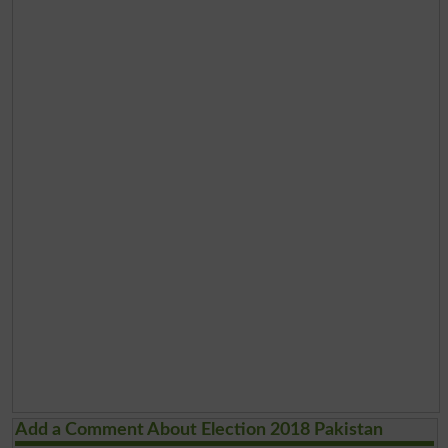
Add a Comment About Election 2018 Pakistan