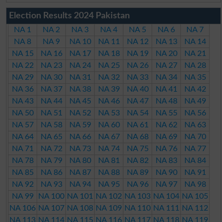
Election Results 2024 Pakistan
NA 1
NA 2
NA 3
NA 4
NA 5
NA 6
NA 7
NA 8
NA 9
NA 10
NA 11
NA 12
NA 13
NA 14
NA 15
NA 16
NA 17
NA 18
NA 19
NA 20
NA 21
NA 22
NA 23
NA 24
NA 25
NA 26
NA 27
NA 28
NA 29
NA 30
NA 31
NA 32
NA 33
NA 34
NA 35
NA 36
NA 37
NA 38
NA 39
NA 40
NA 41
NA 42
NA 43
NA 44
NA 45
NA 46
NA 47
NA 48
NA 49
NA 50
NA 51
NA 52
NA 53
NA 54
NA 55
NA 56
NA 57
NA 58
NA 59
NA 60
NA 61
NA 62
NA 63
NA 64
NA 65
NA 66
NA 67
NA 68
NA 69
NA 70
NA 71
NA 72
NA 73
NA 74
NA 75
NA 76
NA 77
NA 78
NA 79
NA 80
NA 81
NA 82
NA 83
NA 84
NA 85
NA 86
NA 87
NA 88
NA 89
NA 90
NA 91
NA 92
NA 93
NA 94
NA 95
NA 96
NA 97
NA 98
NA 99
NA 100
NA 101
NA 102
NA 103
NA 104
NA 105
NA 106
NA 107
NA 108
NA 109
NA 110
NA 111
NA 112
NA 113
NA 114
NA 115
NA 116
NA 117
NA 118
NA 119