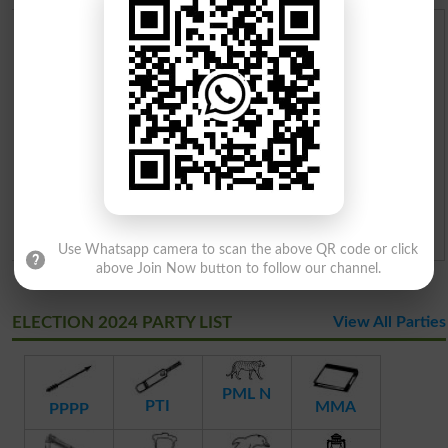
Use Whatsapp camera to scan the above QR code or click
above Join Now button to follow our channel.
ELECTION 2024 PARTY LIST
View All Parties
PML N
PTI
MMA
PPPP