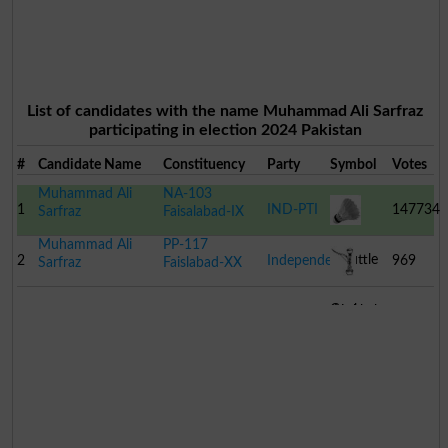
List of candidates with the name Muhammad Ali Sarfraz
participating in election 2024 Pakistan
#
Candidate Name
Constituency
Party
Symbol
Votes
Muhammad Ali
NA-103
1
IND-PTI
147734
Sarfraz
Faisalabad-IX
Muhammad Ali
PP-117
Shuttle
2
Independent
969
Sarfraz
Faislabad-XX
Cock
Hukkah