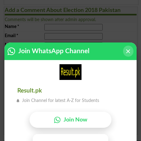
Add a Comment About Election 2018 Pakistan
Comments will be shown after admin approval.
Name
*
Email
*
Mobile
*
Join WhatsApp Channel
City
*
Your Comment
*
Result.pk
Join Channel for latest A-Z for Students
Question: What is
capital of Pakistan?
(Answer can be from
islamabad
|
lahore
)
Join Now
Spam comments will not be approved at all.