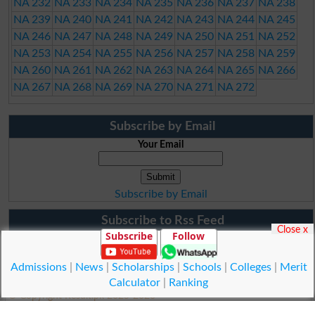
NA 232
NA 233
NA 234
NA 235
NA 236
NA 237
NA 238
NA 239
NA 240
NA 241
NA 242
NA 243
NA 244
NA 245
NA 246
NA 247
NA 248
NA 249
NA 250
NA 251
NA 252
NA 253
NA 254
NA 255
NA 256
NA 257
NA 258
NA 259
NA 260
NA 261
NA 262
NA 263
NA 264
NA 265
NA 266
NA 267
NA 268
NA 269
NA 270
NA 271
NA 272
Subscribe by Email
Your Email
Subscribe by Email
Subscribe to Rss Feed
Close x
Subscribe
Follow
Admissions
|
News
|
Scholarships
|
Schools
|
Colleges
|
Merit
Calculator
|
Ranking
© Copyright Result.pk 2025-2026