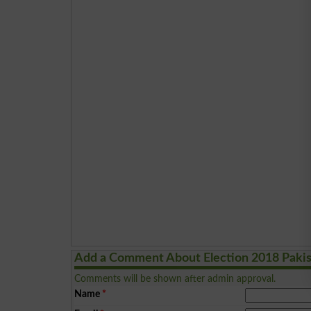
Add a Comment About Election 2018 Paki
Comments will be shown after admin approval.
Name
*