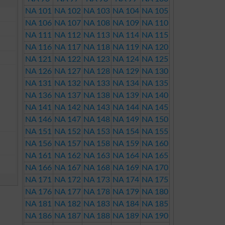
NA 101
NA 102
NA 103
NA 104
NA 105
NA 106
NA 107
NA 108
NA 109
NA 110
NA 111
NA 112
NA 113
NA 114
NA 115
NA 116
NA 117
NA 118
NA 119
NA 120
NA 121
NA 122
NA 123
NA 124
NA 125
NA 126
NA 127
NA 128
NA 129
NA 130
NA 131
NA 132
NA 133
NA 134
NA 135
NA 136
NA 137
NA 138
NA 139
NA 140
NA 141
NA 142
NA 143
NA 144
NA 145
NA 146
NA 147
NA 148
NA 149
NA 150
NA 151
NA 152
NA 153
NA 154
NA 155
NA 156
NA 157
NA 158
NA 159
NA 160
NA 161
NA 162
NA 163
NA 164
NA 165
NA 166
NA 167
NA 168
NA 169
NA 170
NA 171
NA 172
NA 173
NA 174
NA 175
NA 176
NA 177
NA 178
NA 179
NA 180
NA 181
NA 182
NA 183
NA 184
NA 185
NA 186
NA 187
NA 188
NA 189
NA 190