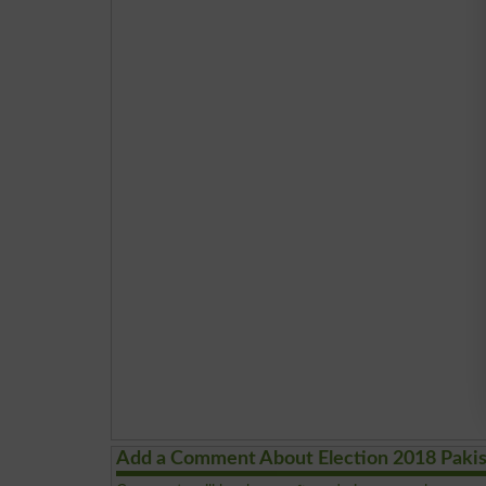
Add a Comment About Election 2018 Paki