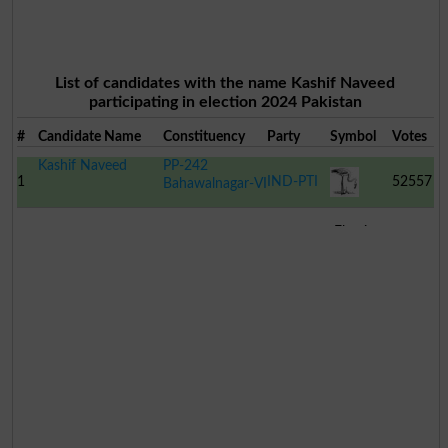
List of candidates with the name Kashif Naveed
participating in election 2024 Pakistan
#
Candidate Name
Constituency
Party
Symbol
Votes
Kashif Naveed
PP-242
1
IND-PTI
52557
Bahawalnagar-VI
Flamingo