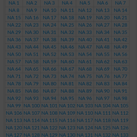
NA 1
NA 2
NA 3
NA 4
NA 5
NA 6
NA 7
NA 8
NA 9
NA 10
NA 11
NA 12
NA 13
NA 14
NA 15
NA 16
NA 17
NA 18
NA 19
NA 20
NA 21
NA 22
NA 23
NA 24
NA 25
NA 26
NA 27
NA 28
NA 29
NA 30
NA 31
NA 32
NA 33
NA 34
NA 35
NA 36
NA 37
NA 38
NA 39
NA 40
NA 41
NA 42
NA 43
NA 44
NA 45
NA 46
NA 47
NA 48
NA 49
NA 50
NA 51
NA 52
NA 53
NA 54
NA 55
NA 56
NA 57
NA 58
NA 59
NA 60
NA 61
NA 62
NA 63
NA 64
NA 65
NA 66
NA 67
NA 68
NA 69
NA 70
NA 71
NA 72
NA 73
NA 74
NA 75
NA 76
NA 77
NA 78
NA 79
NA 80
NA 81
NA 82
NA 83
NA 84
NA 85
NA 86
NA 87
NA 88
NA 89
NA 90
NA 91
NA 92
NA 93
NA 94
NA 95
NA 96
NA 97
NA 98
NA 99
NA 100
NA 101
NA 102
NA 103
NA 104
NA 105
NA 106
NA 107
NA 108
NA 109
NA 110
NA 111
NA 112
NA 113
NA 114
NA 115
NA 116
NA 117
NA 118
NA 119
NA 120
NA 121
NA 122
NA 123
NA 124
NA 125
NA 126
NA 127
NA 128
NA 129
NA 130
NA 131
NA 132
NA 133