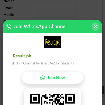
Name
*
Email
*
Mobile
*
City
*
Join WhatsApp Channel
Your Comment
*
Result.pk
Question: What is
Join Channel for latest A-Z for Students
capital of Pakistan?
(Answer can be from
islamabad
|
lahore
)
Join Now
Spam comments will not be approved at all.
Do you like us?