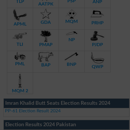
PSP
TLP
ANP
AATPK
MQM
GDA
PRHP
APML
NP
TLI
PMAP
PJDP
PML
BNP
BAP
QWP
MQM 2
Imran Khalid Butt Seats Election Results 2024
PP-61 Election Result 2024
Election Results 2024 Pakistan