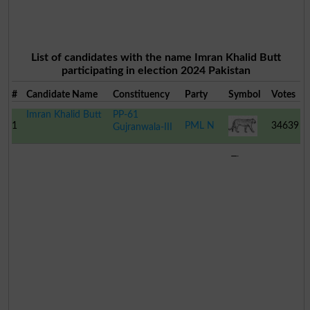
List of candidates with the name Imran Khalid Butt
participating in election 2024 Pakistan
#
Candidate Name
Constituency
Party
Symbol
Votes
Imran Khalid Butt
PP-61
1
PML N
34639
Gujranwala-III
Tiger