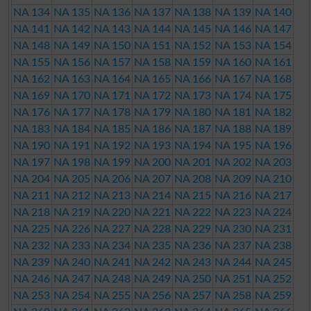
NA 134
NA 135
NA 136
NA 137
NA 138
NA 139
NA 140
NA 141
NA 142
NA 143
NA 144
NA 145
NA 146
NA 147
NA 148
NA 149
NA 150
NA 151
NA 152
NA 153
NA 154
NA 155
NA 156
NA 157
NA 158
NA 159
NA 160
NA 161
NA 162
NA 163
NA 164
NA 165
NA 166
NA 167
NA 168
NA 169
NA 170
NA 171
NA 172
NA 173
NA 174
NA 175
NA 176
NA 177
NA 178
NA 179
NA 180
NA 181
NA 182
NA 183
NA 184
NA 185
NA 186
NA 187
NA 188
NA 189
NA 190
NA 191
NA 192
NA 193
NA 194
NA 195
NA 196
NA 197
NA 198
NA 199
NA 200
NA 201
NA 202
NA 203
NA 204
NA 205
NA 206
NA 207
NA 208
NA 209
NA 210
NA 211
NA 212
NA 213
NA 214
NA 215
NA 216
NA 217
NA 218
NA 219
NA 220
NA 221
NA 222
NA 223
NA 224
NA 225
NA 226
NA 227
NA 228
NA 229
NA 230
NA 231
NA 232
NA 233
NA 234
NA 235
NA 236
NA 237
NA 238
NA 239
NA 240
NA 241
NA 242
NA 243
NA 244
NA 245
NA 246
NA 247
NA 248
NA 249
NA 250
NA 251
NA 252
NA 253
NA 254
NA 255
NA 256
NA 257
NA 258
NA 259