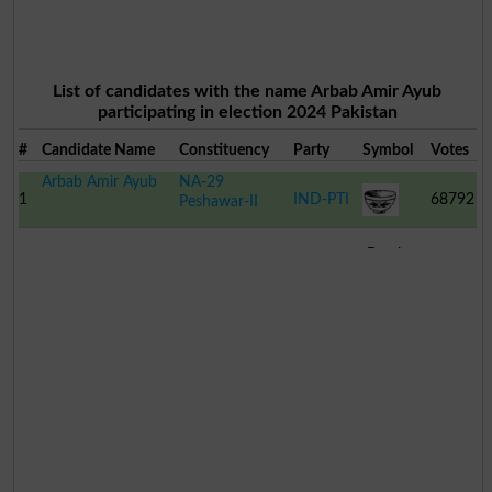
List of candidates with the name Arbab Amir Ayub
participating in election 2024 Pakistan
#
Candidate Name
Constituency
Party
Symbol
Votes
Arbab Amir Ayub
NA-29
1
IND-PTI
68792
Peshawar-II
Bowl